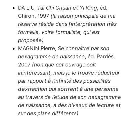
DA LIU,
Taï Chi Chuan et Yi King
, éd.
Chiron, 1997
(la raison principale de ma
réserve réside dans l’interprétation très
formelle, voire formaliste, qui est
proposée)
MAGNIN Pierre,
Se connaître par son
hexagramme de naissance
, éd. Pardès,
2007
(non que cet ouvrage soit
inintéressant, mais je le trouve réducteur
par rapport à l’infinité des possibilités
d’extraction qui s’offrent à une personne
au travers de l’étude de son hexagramme
de naissance, à des niveaux de lecture et
sur des plans différents)