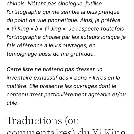
chinois. N’étant pas sinologue, j’utilise
l’orthographe qui me semble la plus pratique
du point de vue phonétique. Ainsi, je préfère
« Yi King » à « Yi Jing ». Je respecte toutefois
l’orthographe choisie par les auteurs lorsque je
fais référence à leurs ouvrages, en
témoignage aussi de ma gratitude.
Cette liste ne prétend pas dresser un
inventaire exhaustif des « bons » livres en la
matière. Elle présente les ouvrages dont le
contenu m’est particulièrement agréable et/ou
utile.
Traductions (ou
commentaires) du Yi King