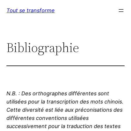
Aller
Tout se transforme
au
contenu
Bibliographie
N.B. : Des orthographes différentes sont
utilisées pour la transcription des mots chinois.
Cette diversité est liée aux préconisations des
différentes conventions utilisées
successivement pour la traduction des textes