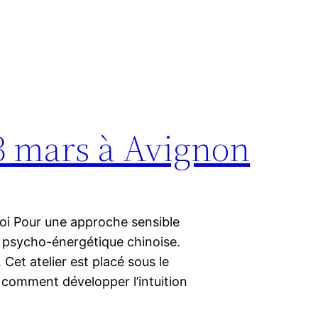
 3 mars à Avignon
 soi Pour une approche sensible
 psycho-énergétique chinoise.
Cet atelier est placé sous le
: comment développer l’intuition