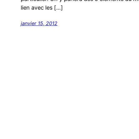
lien avec les […]
janvier 15, 2012