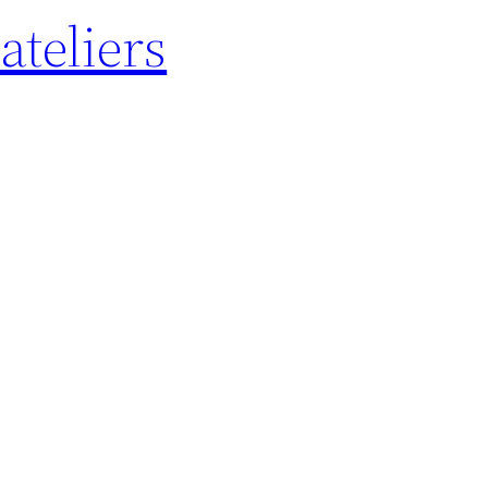
ateliers