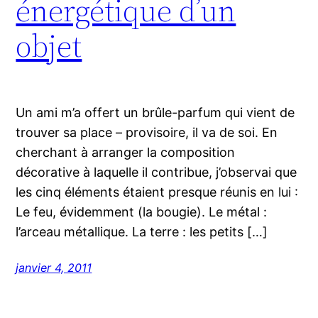
énergétique d’un
objet
Un ami m’a offert un brûle-parfum qui vient de
trouver sa place – provisoire, il va de soi. En
cherchant à arranger la composition
décorative à laquelle il contribue, j’observai que
les cinq éléments étaient presque réunis en lui :
Le feu, évidemment (la bougie). Le métal :
l’arceau métallique. La terre : les petits […]
janvier 4, 2011