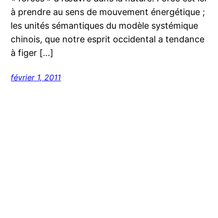
à prendre au sens de mouvement énergétique ;
les unités sémantiques du modèle systémique
chinois, que notre esprit occidental a tendance
à figer […]
février 1, 2011