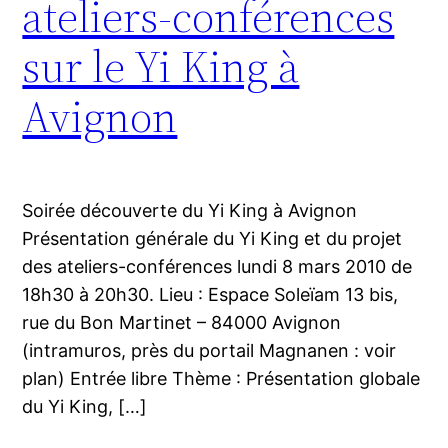
ateliers-conférences
sur le Yi King à
Avignon
Soirée découverte du Yi King à Avignon
Présentation générale du Yi King et du projet
des ateliers-conférences lundi 8 mars 2010 de
18h30 à 20h30. Lieu : Espace Soleïam 13 bis,
rue du Bon Martinet – 84000 Avignon
(intramuros, près du portail Magnanen : voir
plan) Entrée libre Thème : Présentation globale
du Yi King, […]