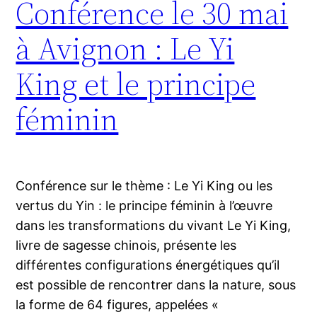
Conférence le 30 mai
à Avignon : Le Yi
King et le principe
féminin
Conférence sur le thème : Le Yi King ou les
vertus du Yin : le principe féminin à l’œuvre
dans les transformations du vivant Le Yi King,
livre de sagesse chinois, présente les
différentes configurations énergétiques qu’il
est possible de rencontrer dans la nature, sous
la forme de 64 figures, appelées «