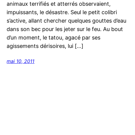
animaux terrifiés et atterrés observaient,
impuissants, le désastre. Seul le petit colibri
s’active, allant chercher quelques gouttes d’eau
dans son bec pour les jeter sur le feu. Au bout
d’un moment, le tatou, agacé par ses
agissements dérisoires, lui […]
mai 10, 2011