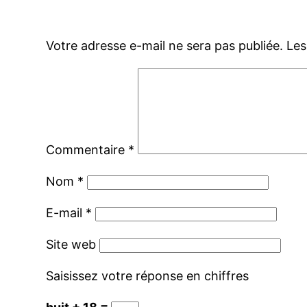
Votre adresse e-mail ne sera pas publiée.
Les
Commentaire
*
Nom
*
E-mail
*
Site web
Saisissez votre réponse en chiffres