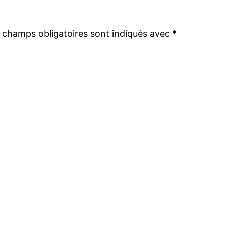
 champs obligatoires sont indiqués avec
*