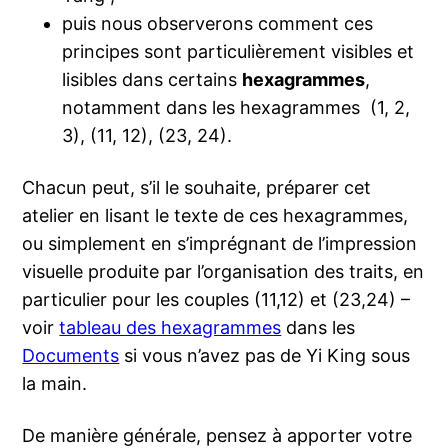
puis nous observerons comment ces
principes sont particulièrement visibles et
lisibles dans certains
hexagrammes
,
notamment dans les hexagrammes (1, 2,
3), (11, 12), (23, 24).
Chacun peut, s’il le souhaite, préparer cet
atelier en lisant le texte de ces hexagrammes,
ou simplement en s’imprégnant de l’impression
visuelle produite par l’organisation des traits, en
particulier pour les couples (11,12) et (23,24) –
voir
tableau des hexagrammes
dans les
Documents
si vous n’avez pas de Yi King sous
la main.
De manière générale, pensez à apporter votre