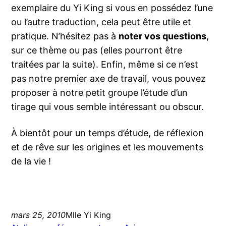
exemplaire du Yi King si vous en possédez l’une
ou l’autre traduction, cela peut être utile et
pratique. N’hésitez pas à
noter vos questions
,
sur ce thème ou pas (elles pourront être
traitées par la suite). Enfin, même si ce n’est
pas notre premier axe de travail, vous pouvez
proposer à notre petit groupe l’étude d’un
tirage qui vous semble intéressant ou obscur.
À bientôt pour un temps d’étude, de réflexion
et de rêve sur les origines et les mouvements
de la vie !
mars 25, 2010
Mlle Yi King