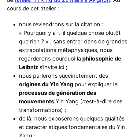
cours de cet atelier :
nous reviendrons sur la citation :
« Pourquoi y a-t-il quelque chose plutôt
que rien ? » ; sans entrer dans de grandes
extrapolations métaphysiques, nous
regarderons pourquoi la
philosophie de
Leibniz
s’invite ici ;
nous parlerons succinctement des
origines du Yin Yang
pour expliquer le
processus de génération des
mouvements
Yin Yang (c’est-à-dire des
transformations) ;
de là, nous exposerons quelques qualités
et caractéristiques fondamentales du Yin
Yang ;