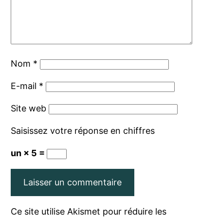
Nom
*
E-mail
*
Site web
Saisissez votre réponse en chiffres
un × 5 =
Ce site utilise Akismet pour réduire les