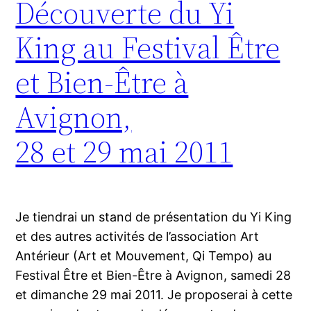
Découverte du Yi
King au Festival Être
et Bien-Être à
Avignon,
28 et 29 mai 2011
Je tiendrai un stand de présentation du Yi King
et des autres activités de l’association Art
Antérieur (Art et Mouvement, Qi Tempo) au
Festival Être et Bien-Être à Avignon, samedi 28
et dimanche 29 mai 2011. Je proposerai à cette