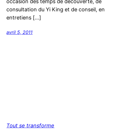
occasion des temps de découverte, de
consultation du Yi King et de conseil, en
entretiens […]
avril 5, 2011
Tout se transforme