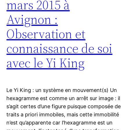
mars 2015 à
Avignon :
Observation et
connaissance de soi
avec le Yi King
Le Yi King : un système en mouvement(s) Un
hexagramme est comme un arrêt sur image : il
s’agit certes d’une figure puisque composée de
traits a priori immobiles, mais cette immobilité
n’est qu’apparente car l’hexagramme est un