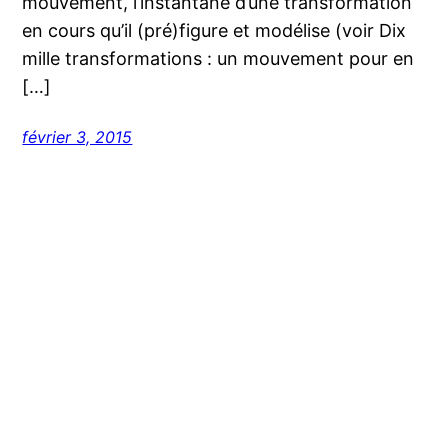
mouvement, l’instantané d’une transformation
en cours qu’il (pré)figure et modélise (voir Dix
mille transformations : un mouvement pour en
[…]
février 3, 2015