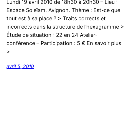
Lundi 19 avril 2010 de 18h30 à 20h30 – Lieu :
Espace Soleïam, Avignon. Thème : Est-ce que
tout est à sa place ? > Traits corrects et
incorrects dans la structure de l’hexagramme >
Étude de situation : 22 en 24 Atelier-
conférence – Participation : 5 € En savoir plus
>
avril 5, 2010