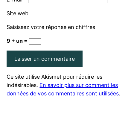
Site web
Saisissez votre réponse en chiffres
9 + un =
Ce site utilise Akismet pour réduire les
indésirables.
En savoir plus sur comment les
données de vos commentaires sont utilisées
.