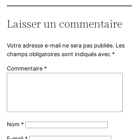
Laisser un commentaire
Votre adresse e-mail ne sera pas publiée.
Les
champs obligatoires sont indiqués avec
*
Commentaire
*
Nom
*
E-mail
*