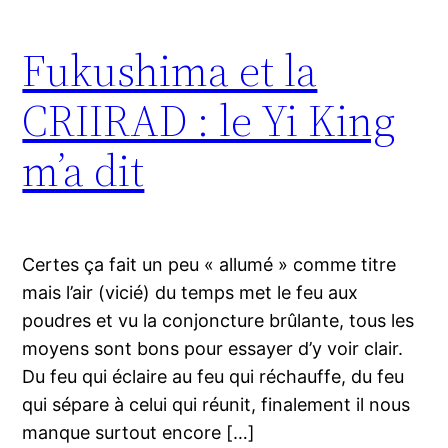
Fukushima et la
CRIIRAD : le Yi King
m’a dit
Certes ça fait un peu « allumé » comme titre
mais l’air (vicié) du temps met le feu aux
poudres et vu la conjoncture brûlante, tous les
moyens sont bons pour essayer d’y voir clair.
Du feu qui éclaire au feu qui réchauffe, du feu
qui sépare à celui qui réunit, finalement il nous
manque surtout encore […]