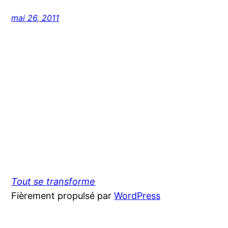
mai 26, 2011
Tout se transforme
Fièrement propulsé par
WordPress