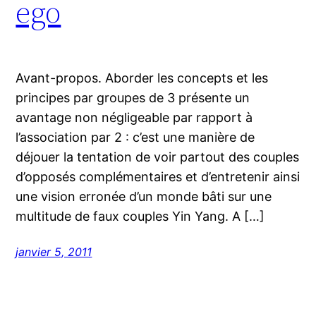
ego
Avant-propos. Aborder les concepts et les
principes par groupes de 3 présente un
avantage non négligeable par rapport à
l’association par 2 : c’est une manière de
déjouer la tentation de voir partout des couples
d’opposés complémentaires et d’entretenir ainsi
une vision erronée d’un monde bâti sur une
multitude de faux couples Yin Yang. A […]
janvier 5, 2011