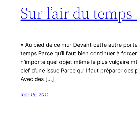
Sur l’air du tem
« Au pied de ce mur Devant cette autre porte
temps Parce qu’il faut bien continuer à forcer
n’importe quel objet même le plus vulgaire mê
clef d’une issue Parce qu’il faut préparer des
Avec des […]
mai 19, 2011