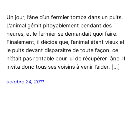
Un jour, l’âne d’un fermier tomba dans un puits.
L’animal gémit pitoyablement pendant des
heures, et le fermier se demandait quoi faire.
Finalement, il décida que, l’animal étant vieux et
le puits devant disparaître de toute façon, ce
n’était pas rentable pour lui de récupérer l’âne. Il
invita donc tous ses voisins à venir l’aider. […]
octobre 24, 2011