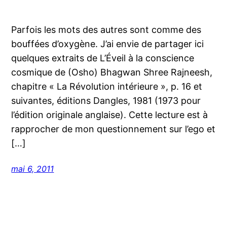
Parfois les mots des autres sont comme des
bouffées d’oxygène. J’ai envie de partager ici
quelques extraits de L’Éveil à la conscience
cosmique de (Osho) Bhagwan Shree Rajneesh,
chapitre « La Révolution intérieure », p. 16 et
suivantes, éditions Dangles, 1981 (1973 pour
l’édition originale anglaise). Cette lecture est à
rapprocher de mon questionnement sur l’ego et
[…]
mai 6, 2011