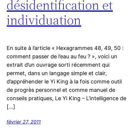
désidentification et
individuation
En suite à l’article « Hexagrammes 48, 49, 50 :
comment passer de l’eau au feu ? », voici un
extrait d’un ouvrage sorti récemment qui
permet, dans un langage simple et clair,
d’appréhender le Yi King à la fois comme outil
de progrès personnel et comme manuel de
conseils pratiques, Le Yi King – L’intelligence de
[…]
février 27, 2011