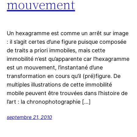
mouvement
Un hexagramme est comme un arrêt sur image
: il s’agit certes d’une figure puisque composée
de traits a priori immobiles, mais cette
immobilité n’est qu’apparente car l’hexagramme
est un mouvement, l’instantané d’une
transformation en cours qu’il (pré)figure. De
multiples illustrations de cette immobilité
mobile peuvent être trouvées dans l’histoire de
l’art : la chronophotographie […]
septembre 21, 2010