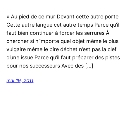
« Au pied de ce mur Devant cette autre porte
Cette autre langue cet autre temps Parce qu’il
faut bien continuer à forcer les serrures À
chercher si n’importe quel objet même le plus
vulgaire même le pire déchet n’est pas la clef
d’une issue Parce qu’il faut préparer des pistes
pour nos successeurs Avec des […]
mai 19, 2011