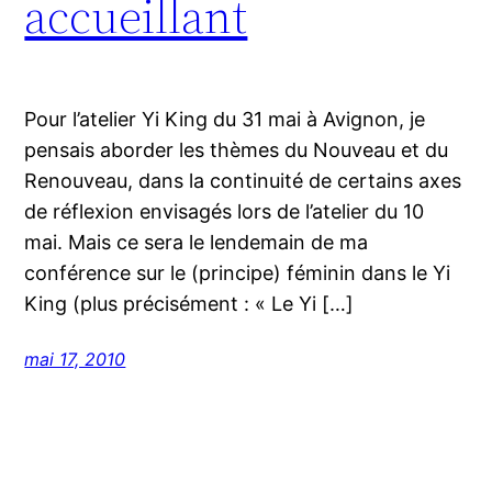
accueillant
Pour l’atelier Yi King du 31 mai à Avignon, je
pensais aborder les thèmes du Nouveau et du
Renouveau, dans la continuité de certains axes
de réflexion envisagés lors de l’atelier du 10
mai. Mais ce sera le lendemain de ma
conférence sur le (principe) féminin dans le Yi
King (plus précisément : « Le Yi […]
mai 17, 2010