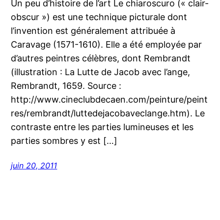
Un peu d’histoire de l’art Le chiaroscuro (« clair-
obscur ») est une technique picturale dont
l’invention est généralement attribuée à
Caravage (1571-1610). Elle a été employée par
d’autres peintres célèbres, dont Rembrandt
(illustration : La Lutte de Jacob avec l’ange,
Rembrandt, 1659. Source :
http://www.cineclubdecaen.com/peinture/peint
res/rembrandt/luttedejacobaveclange.htm). Le
contraste entre les parties lumineuses et les
parties sombres y est […]
juin 20, 2011