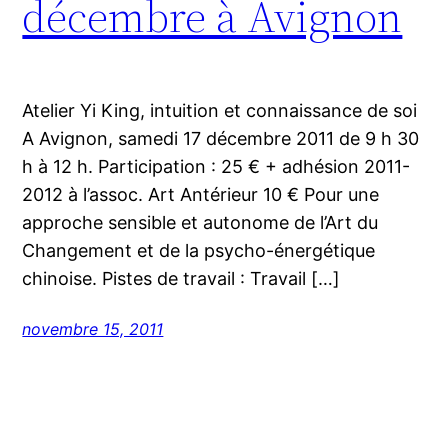
décembre à Avignon
Atelier Yi King, intuition et connaissance de soi
A Avignon, samedi 17 décembre 2011 de 9 h 30
h à 12 h. Participation : 25 € + adhésion 2011-
2012 à l’assoc. Art Antérieur 10 € Pour une
approche sensible et autonome de l’Art du
Changement et de la psycho-énergétique
chinoise. Pistes de travail : Travail […]
novembre 15, 2011