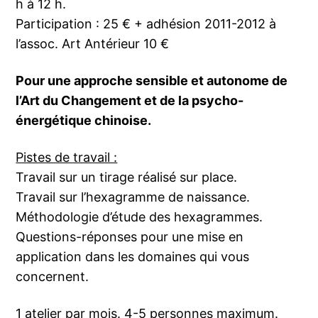
h à 12 h.
Participation : 25 € + adhésion 2011-2012 à
l’assoc. Art Antérieur 10 €
Pour une approche sensible et autonome de
l’Art du Changement et de la psycho-
énergétique chinoise.
Pistes de travail :
Travail sur un tirage réalisé sur place.
Travail sur l’hexagramme de naissance.
Méthodologie d’étude des hexagrammes.
Questions-réponses pour une mise en
application dans les domaines qui vous
concernent.
1 atelier par mois. 4-5 personnes maximum.