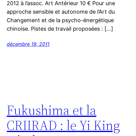
2012 à l’assoc. Art Antérieur 10 € Pour une
approche sensible et autonome de l’Art du
Changement et de la psycho-énergétique
chinoise. Pistes de travail proposées : […]
décembre 19, 2011
Fukushima et la
CRIIRAD : le Yi King