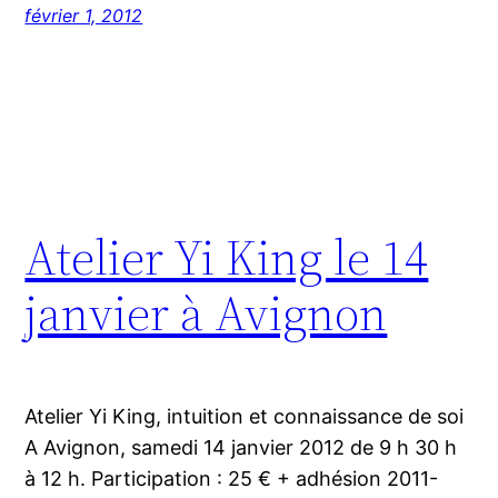
février 1, 2012
Atelier Yi King le 14
janvier à Avignon
Atelier Yi King, intuition et connaissance de soi
A Avignon, samedi 14 janvier 2012 de 9 h 30 h
à 12 h. Participation : 25 € + adhésion 2011-