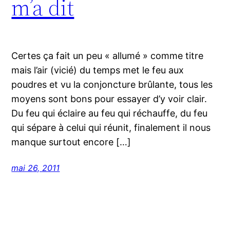
m’a dit
Certes ça fait un peu « allumé » comme titre
mais l’air (vicié) du temps met le feu aux
poudres et vu la conjoncture brûlante, tous les
moyens sont bons pour essayer d’y voir clair.
Du feu qui éclaire au feu qui réchauffe, du feu
qui sépare à celui qui réunit, finalement il nous
manque surtout encore […]
mai 26, 2011