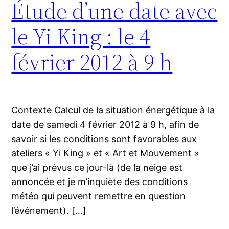
Étude d’une date avec
le Yi King : le 4
février 2012 à 9 h
Contexte Calcul de la situation énergétique à la
date de samedi 4 février 2012 à 9 h, afin de
savoir si les conditions sont favorables aux
ateliers « Yi King » et « Art et Mouvement »
que j’ai prévus ce jour-là (de la neige est
annoncée et je m’inquiète des conditions
météo qui peuvent remettre en question
l’événement). […]