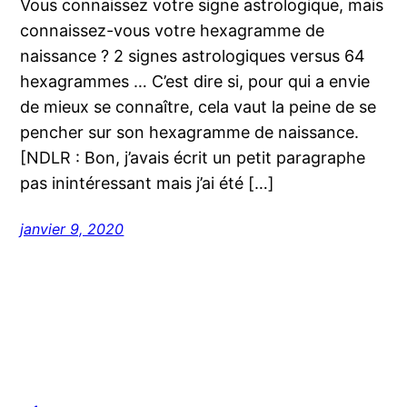
Vous connaissez votre signe astrologique, mais
connaissez-vous votre hexagramme de
naissance ? 2 signes astrologiques versus 64
hexagrammes … C’est dire si, pour qui a envie
de mieux se connaître, cela vaut la peine de se
pencher sur son hexagramme de naissance.
[NDLR : Bon, j’avais écrit un petit paragraphe
pas inintéressant mais j’ai été […]
janvier 9, 2020