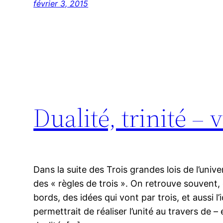
février 3, 2015
Dualité, trinité – 
Dans la suite des Trois grandes lois de l’univ
des « règles de trois ». On retrouve souvent,
bords, des idées qui vont par trois, et aussi l
permettrait de réaliser l’unité au travers de – 