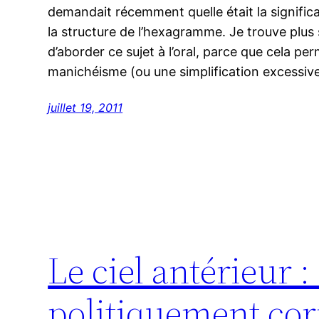
demandait récemment quelle était la significa
la structure de l’hexagramme. Je trouve plus 
d’aborder ce sujet à l’oral, parce que cela per
manichéisme (ou une simplification excessiv
juillet 19, 2011
Le ciel antérieur 
politiquement cor