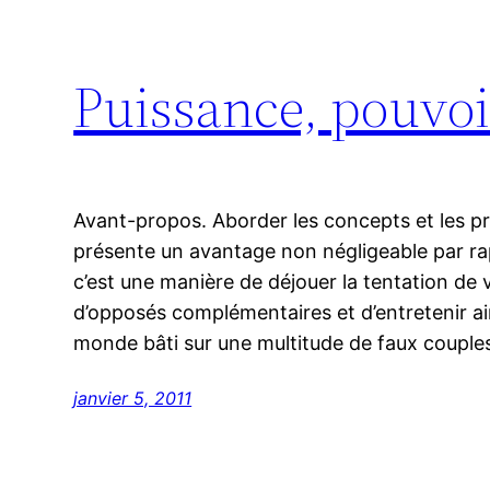
Puissance, pouvoi
Avant-propos. Aborder les concepts et les p
présente un avantage non négligeable par rapp
c’est une manière de déjouer la tentation de 
d’opposés complémentaires et d’entretenir ai
monde bâti sur une multitude de faux couple
janvier 5, 2011