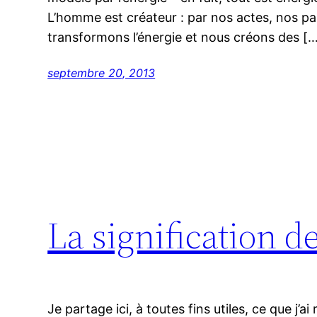
L’homme est créateur : par nos actes, nos pa
transformons l’énergie et nous créons des [
septembre 20, 2013
La signification de
Je partage ici, à toutes fins utiles, ce que j